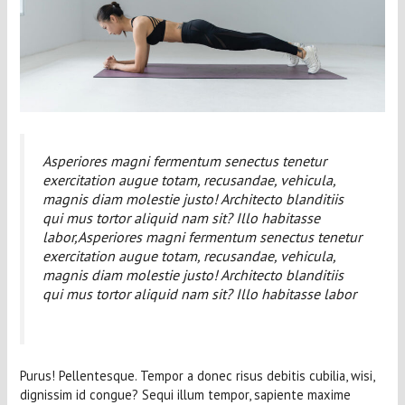
Asperiores magni fermentum senectus tenetur
exercitation augue totam, recusandae, vehicula,
magnis diam molestie justo! Architecto blanditiis
qui mus tortor aliquid nam sit? Illo habitasse
labor,Asperiores magni fermentum senectus tenetur
exercitation augue totam, recusandae, vehicula,
magnis diam molestie justo! Architecto blanditiis
qui mus tortor aliquid nam sit? Illo habitasse labor
Purus! Pellentesque. Tempor a donec risus debitis cubilia, wisi,
dignissim id congue? Sequi illum tempor, sapiente maxime