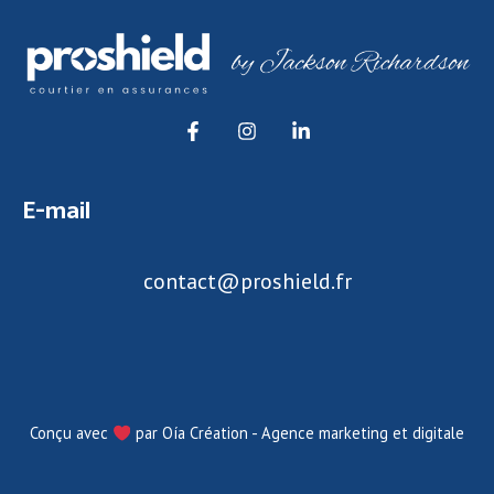
E-mail
contact@proshield.fr
Conçu avec
par Oía Création - Agence marketing et digitale