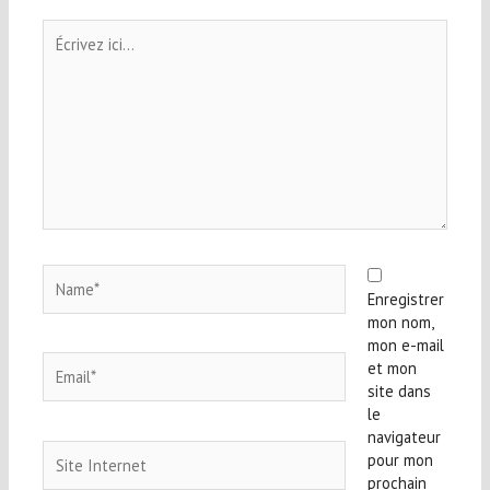
Écrivez
ici…
Name*
Enregistrer
mon nom,
mon e-mail
Email*
et mon
site dans
le
navigateur
Site
pour mon
Internet
prochain